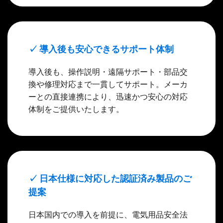
✓ 導入後も安心できるサポート体制
導入後も、操作説明・遠隔サポート・部品交
換や修理対応まで一貫してサポート。メーカ
ーとの直接連携により、迅速かつ安心の対応
体制をご提供いたします。
✓ 日本仕様に対応した認証済み製品のご
提案
日本国内での導入を前提に、電気用品安全法