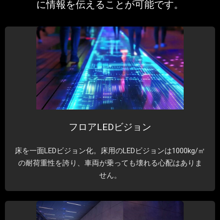
に情報を伝えることが可能です。
フロアLEDビジョン
床を一面LEDビジョン化。床用のLEDビジョンは1000kg/㎡
の耐荷重性を誇り、車両が乗っても壊れる心配はありま
せん。