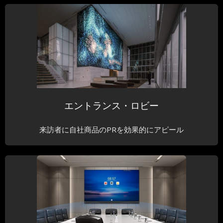
エントランス・ロビー
来訪者に自社商品のPRを効果的にアピール