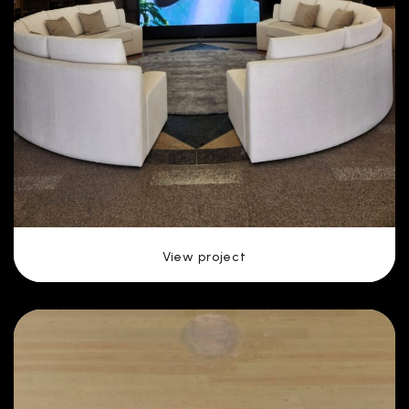
View project