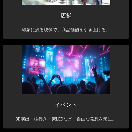
店舗
印象に残る映像で、商品価値を引き上げる。
イベント
3D演出・柱巻き・床LEDなど、自由な発想を形に。