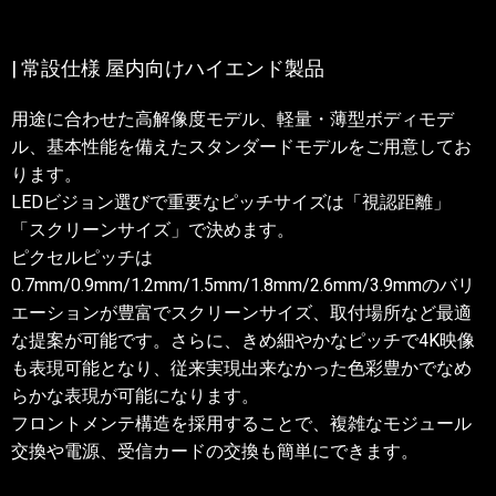
| 常設仕様 屋内向けハイエンド製品
用途に合わせた高解像度モデル、軽量・薄型ボディモデ
ル、基本性能を備えたスタンダードモデルをご用意してお
ります。
LEDビジョン選びで重要なピッチサイズは「視認距離」
「スクリーンサイズ」で決めます。
ピクセルピッチは
0.7mm/0.9mm/1.2mm/1.5mm/1.8mm/2.6mm/3.9mmのバリ
エーションが豊富でスクリーンサイズ、取付場所など最適
な提案が可能です。さらに、きめ細やかなピッチで4K映像
も表現可能となり、従来実現出来なかった色彩豊かでなめ
らかな表現が可能になります。
フロントメンテ構造を採用することで、複雑なモジュール
交換や電源、受信カードの交換も簡単にできます。