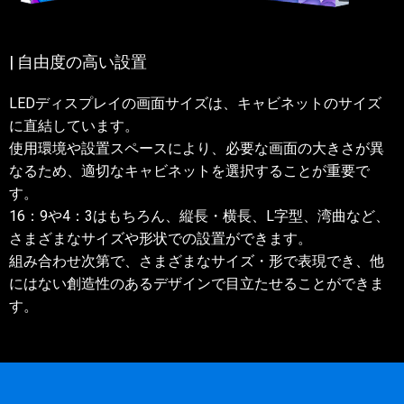
| 自由度の高い設置
LEDディスプレイの画面サイズは、キャビネットのサイズ
に直結しています。
使用環境や設置スペースにより、必要な画面の大きさが異
なるため、適切なキャビネットを選択することが重要で
す。
16：9や4：3はもちろん、縦長・横長、L字型、湾曲など、
さまざまなサイズや形状での設置ができます。
組み合わせ次第で、さまざまなサイズ・形で表現でき、他
にはない創造性のあるデザインで目立たせることができま
す。