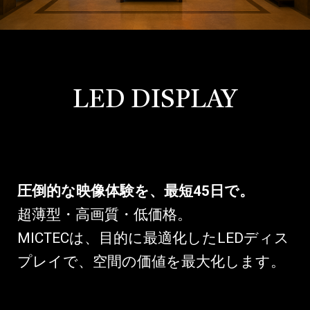
LED DISPLAY
圧倒的な映像体験を、最短45日で。
超薄型・高画質・低価格。
MICTECは、目的に最適化したLEDディス
プレイで、空間の価値を最大化します。