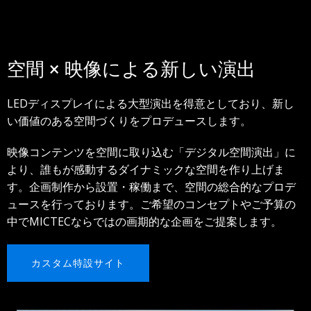
空間 × 映像による新しい演出
LEDディスプレイによる大型演出を得意としており、新し
い価値のある空間づくりをプロデュースします。
映像コンテンツを空間に取り込む「デジタル空間演出」に
より、誰もが感動するダイナミックな空間を作り上げま
す。企画制作から設置・稼働まで、空間の総合的なプロデ
ュースを行っております。ご希望のコンセプトやご予算の
中でMICTECならではの画期的な企画をご提案します。
カスタム特設サイト