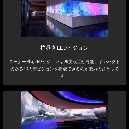
柱巻きLEDビジョン
コーナー対応LEDビジョンは90度設置が可能。インパクト
のある3D大型ビジョンを構成できるのが魅力のひとつで
す。