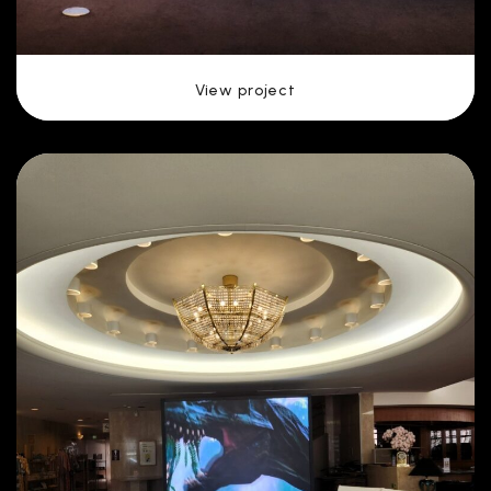
View project