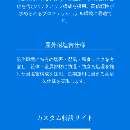
化を含むバックアップ構成を採用。高信頼性が
求められるプロフェッショナル環境に最適で
す。
屋外耐塩害仕様
沿岸環境に特有の塩害・湿気・腐食リスクを考
慮し、筐体・金属部材に防湿・防腐食処理を施
した耐塩害構成を採用。長期運用に耐える高耐
久仕様を実現します。
カスタム特設サイト