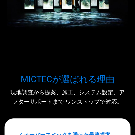
MICTECが選ばれる理由
現地調査から提案、施工、システム設定、ア
フターサポートまで ワンストップで対応。
✓ オーバースペックを避けた最適提案