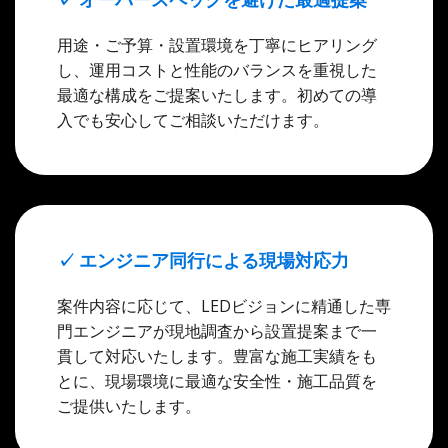
用途・ご予算・設置環境を丁寧にヒアリング
し、運用コストと性能のバランスを重視した
最適な構成をご提案いたします。初めての導
入でも安心してご相談いただけます。
✓ エンジニア同行による現場対応力
案件内容に応じて、LEDビジョンに精通した専
門エンジニアが現地調査から設置提案まで一
貫して対応いたします。豊富な施工実績をも
とに、現場環境に最適な安全性・施工品質を
ご提供いたします。