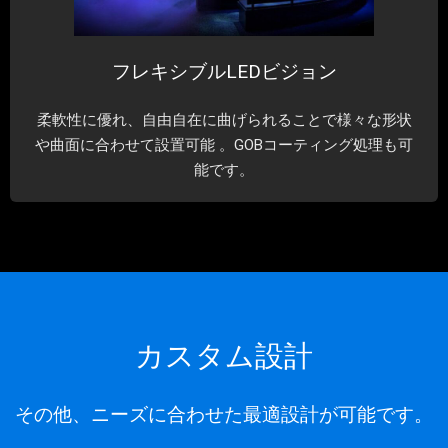
フレキシブルLEDビジョン
柔軟性に優れ、自由自在に曲げられることで様々な形状
や曲面に合わせて設置可能 。GOBコーティング処理も可
能です。
カスタム設計
その他、ニーズに合わせた最適設計が可能です。