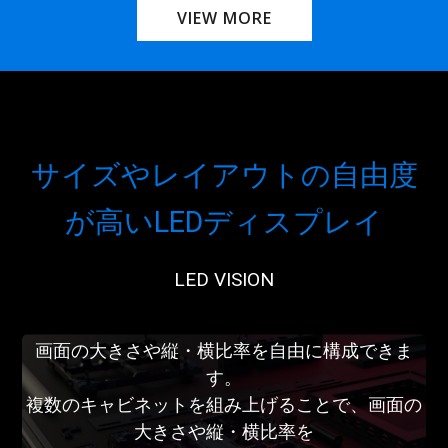
VIEW MORE
サイズやレイアウトの自由度
が高いLEDディスプレイ
LED VISION
画面の大きさや縦・横比率を自由に構成できま
す。
複数のキャビネットを組み上げることで、画面の
大きさや縦・横比率を