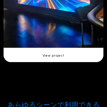
View project
あらゆるシーンで利用できる