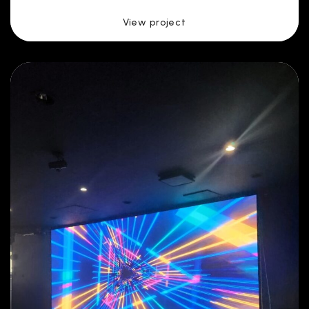
View project