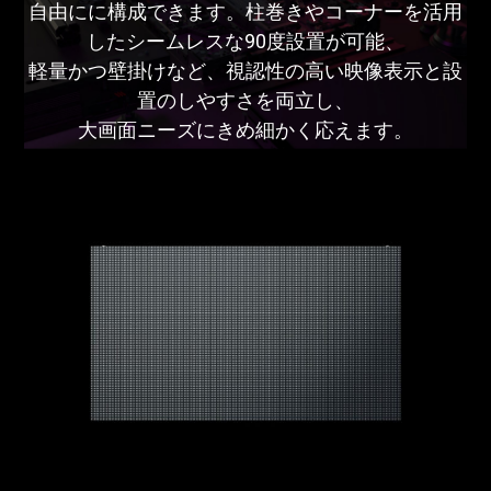
自由にに構成できます。柱巻きやコーナーを活用
したシームレスな90度設置が可能、
軽量かつ壁掛けなど、視認性の高い映像表示と設
置のしやすさを両立し、
大画面ニーズにきめ細かく応えます。