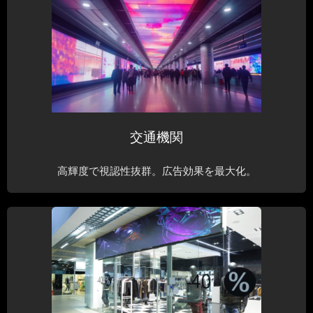
交通機関
高輝度で視認性抜群。広告効果を最大化。