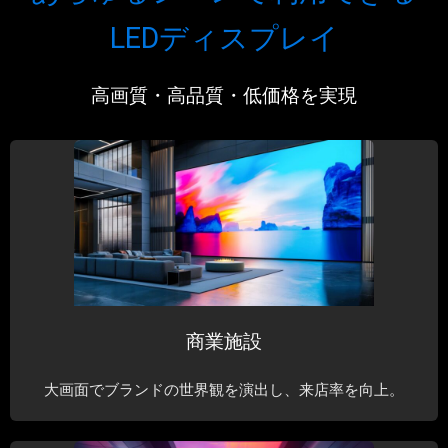
LEDディスプレイ
高画質・高品質・低価格を実現
商業施設
大画面でブランドの世界観を演出し、来店率を向上。