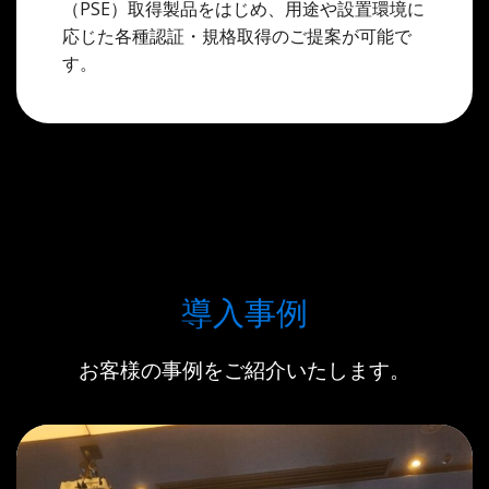
（PSE）取得製品をはじめ、用途や設置環境に
応じた各種認証・規格取得のご提案が可能で
す。
導入事例
お客様の事例をご紹介いたします。