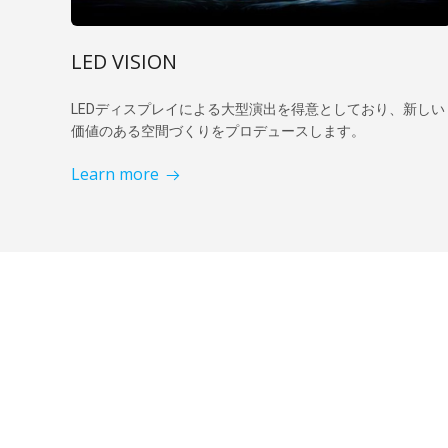
LED VISION
LEDディスプレイによる大型演出を得意としており、新しい
価値のある空間づくりをプロデュースします。
Learn more