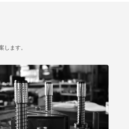
案します。