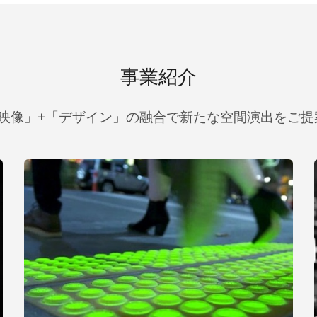
事業紹介
「映像」+「デザイン」の融合で新たな空間演出をご提