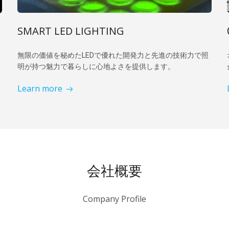
SMART LED LIGHTING
で照
無限の価値を秘めたLEDで優れた開発力と先進の技術力
明が持つ魅力で暮らしに心地よさを提供します。
Learn more
会社概要
Company Profile