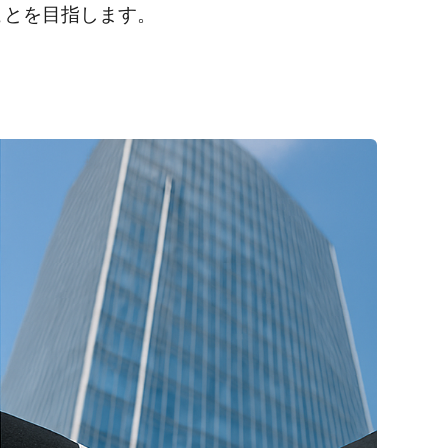
ことを目指します。