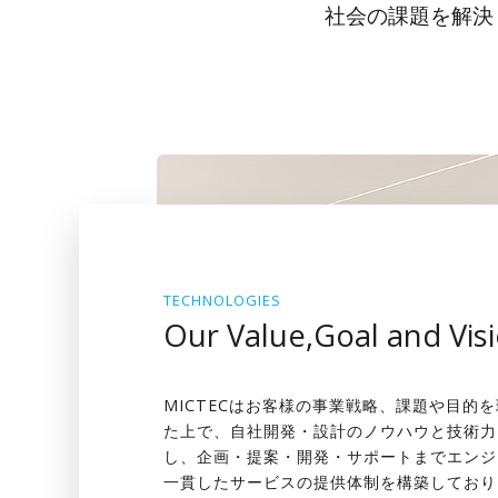
社会の課題を解決
TECHNOLOGIES
Our Value,Goal and Vis
MICTECはお客様の事業戦略、課題や目的
た上で、自社開発・設計のノウハウと技術力
し、企画・提案・開発・サポートまでエンジ
一貫したサービスの提供体制を構築しており