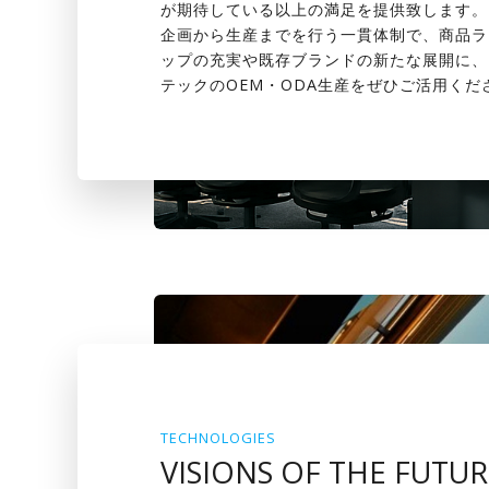
が期待している以上の満足を提供致します。
企画から生産までを行う一貫体制で、商品ラ
ップの充実や既存ブランドの新たな展開に、
テックのOEM・ODA生産をぜひご活用くだ
TECHNOLOGIES
VISIONS OF THE FUTUR