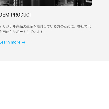
OEM PRODUCT
オリジナル商品の生産を検討している方のために、弊社では
企画からサポートしています。
Learn more