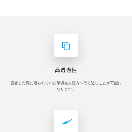
高透過性
設置した際に遮られていた環境光を屋内へ取り込むことが可能に
なります。