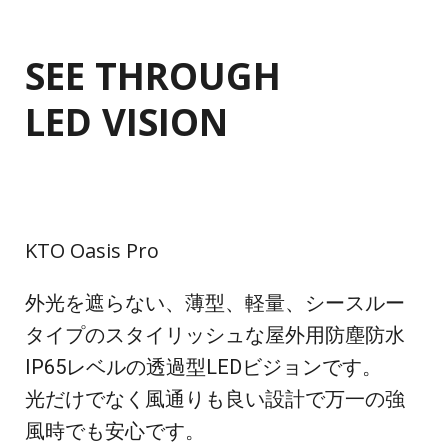
SEE THROUGH
LED VISION
KTO Oasis Pro
外光を遮らない、薄型、軽量、シースルー
タイプのスタイリッシュな屋外用防塵防水
IP65レベルの透過型LEDビジョンです。
光だけでなく風通りも良い設計で万一の強
風時でも安心です。