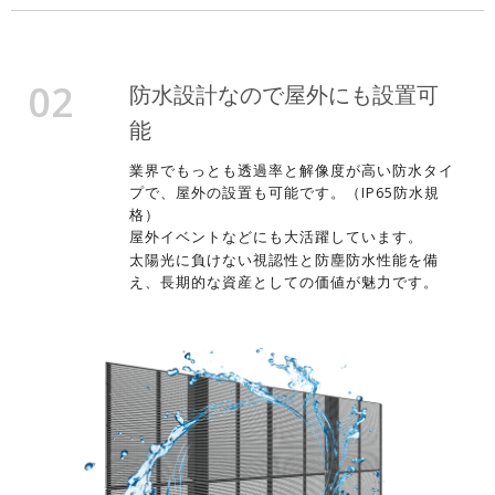
02
防水設計なので屋外にも設置可
能
業界でもっとも透過率と解像度が高い防水タイ
プで、屋外の設置も可能です。（IP65防水規
格）
屋外イベントなどにも大活躍しています。
太陽光に負けない視認性と防塵防水性能を備
え、長期的な資産としての価値が魅力です。