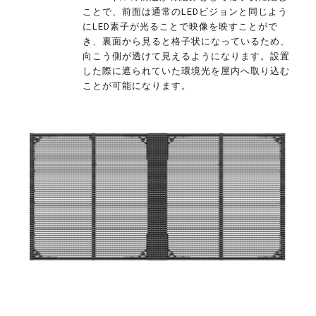
ことで、前面は通常のLEDビジョンと同じよう
にLED素子が光ることで映像を映すことがで
き、裏面から見ると格子状になっているため、
向こう側が透けて見えるようになります。設置
した際に遮られていた環境光を屋内へ取り込む
ことが可能になります。