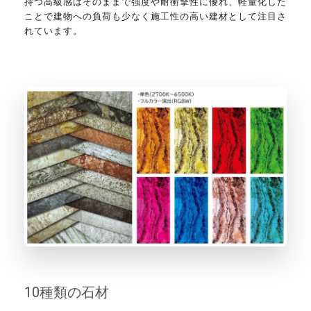
持つ高級感はそのままで強度や耐衝撃性に優れ、軽量化した
ことで建物への負荷も少なく施工性の高い建材として注目さ
れています。
10種類の石材