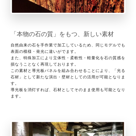
「本物の石の質」をもつ、新しい素材
自然由来の石を手作業で加工しているため、同じモデルでも
表面の模様・発光に違いがでます。
また、特殊加工により立体性・柔軟性・軽量化を石の質感を
損なうことなく再現しております。
この素材と導光板パネルを組み合わせることにより、「光る
石材」として新たな演出・壁材としての活用が可能となりま
す。
導光板を消灯すれば、石材としてそのまま使用も可能となり
ます。