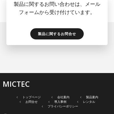
製品に関するお問い合わせは、メール
フォームから受け付けています。
製品に関するお問合せ
MICTEC
トップページ
会社案内
製品案内
お問合せ
導入事例
レンタル
プライバシーポリシー