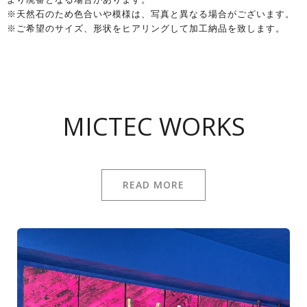
※天然石のため色合いや模様は、写真と異なる場合がございます。
※ご希望のサイズ、形状をヒアリングして加工納品を致します。
MICTEC WORKS
READ MORE