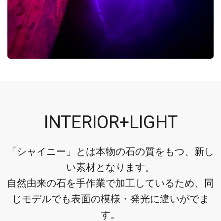
INTERIOR+LIGHT
「シャイニー」とは本物の石の質をもつ、新し
い素材となります。
自然由来の石を手作業で加工しているため、同
じモデルでも表面の模様・発光に違いがでま
す。