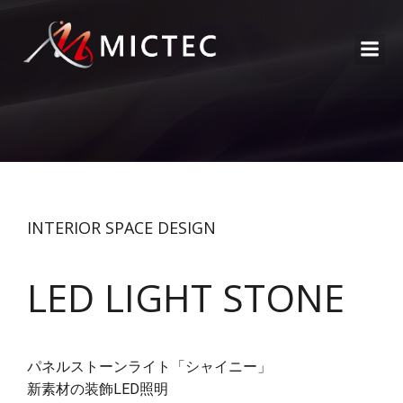
INTERIOR SPACE DESIGN
LED LIGHT STONE
パネルストーンライト「シャイニー」
新素材の装飾LED照明