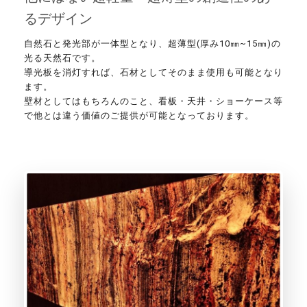
るデザイン
自然石と発光部が一体型となり、超薄型(厚み10㎜~15㎜)の
光る天然石です。
導光板を消灯すれば、石材としてそのまま使用も可能となり
ます。
壁材としてはもちろんのこと、看板・天井・ショーケース等
で他とは違う価値のご提供が可能となっております。