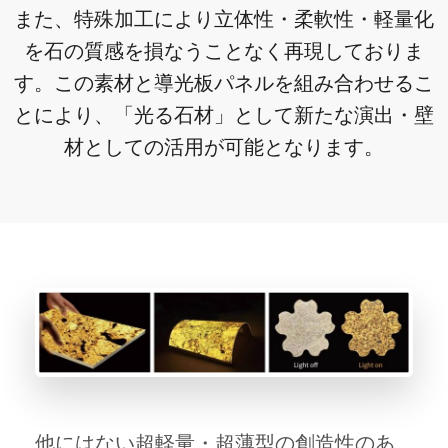
また、特殊加工により立体性・柔軟性・軽量化
を石の質感を損なうことなく再現しておりま
す。この素材と導光板パネルを組み合わせるこ
とにより、「光る石材」として新たな演出・壁
材としての活用が可能となります。
他にはない超軽量・超薄型の創造性のあ